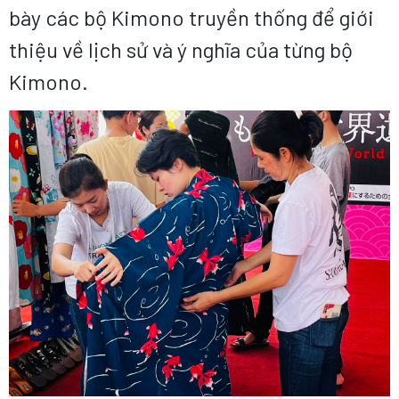
bày các bộ Kimono truyền thống để giới
thiệu về lịch sử và ý nghĩa của từng bộ
Kimono.