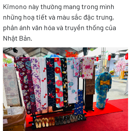
Kimono này thường mang trong mình
những hoạ tiết và màu sắc đặc trưng,
phản ánh văn hóa và truyền thống của
Nhật Bản.