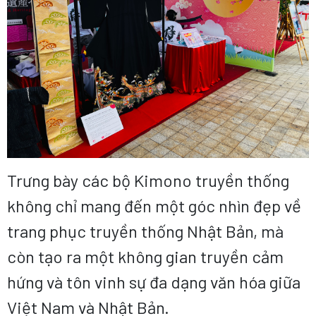
Trưng bày các bộ Kimono truyền thống
không chỉ mang đến một góc nhìn đẹp về
trang phục truyền thống Nhật Bản, mà
còn tạo ra một không gian truyền cảm
hứng và tôn vinh sự đa dạng văn hóa giữa
Việt Nam và Nhật Bản.