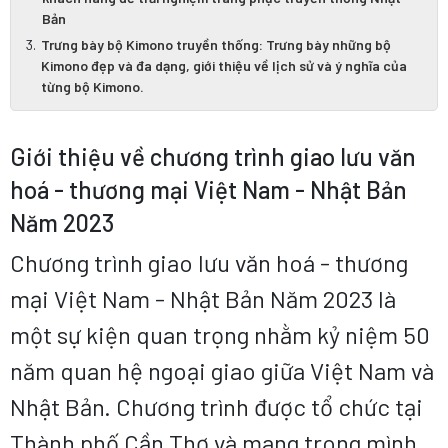
Bản
Trưng bày bộ Kimono truyền thống: Trưng bày những bộ
Kimono đẹp và đa dạng, giới thiệu về lịch sử và ý nghĩa của
từng bộ Kimono.
Giới thiệu về chương trình giao lưu văn
hoá - thương mại Việt Nam - Nhật Bản
Năm 2023
Chương trình giao lưu văn hoá - thương
mại Việt Nam - Nhật Bản Năm 2023 là
một sự kiện quan trọng nhằm kỷ niệm 50
năm quan hệ ngoại giao giữa Việt Nam và
Nhật Bản. Chương trình được tổ chức tại
Thành phố Cần Thơ và mang trong mình