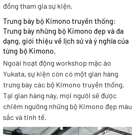
đồng tham gia sự kiện.
Trưng bày bộ Kimono truyền thống:
Trưng bày những bộ Kimono đẹp và đa
dạng, giới thiệu về lịch sử và ý nghĩa của
từng bộ Kimono.
Ngoài hoạt động workshop mặc áo
Yukata, sự kiện còn có một gian hàng
trưng bày các bộ Kimono truyền thống.
Tại gian hàng này, mọi người sẽ được
chiêm ngưỡng những bộ Kimono đẹp màu
sắc và tinh tế.