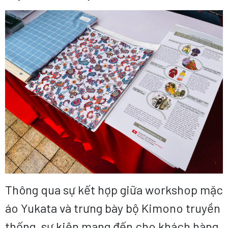
Thông qua sự kết hợp giữa workshop mặc
áo Yukata và trưng bày bộ Kimono truyền
thống, sự kiện mang đến cho khách hàng