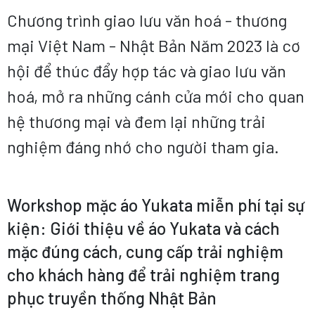
Chương trình giao lưu văn hoá - thương
mại Việt Nam - Nhật Bản Năm 2023 là cơ
hội để thúc đẩy hợp tác và giao lưu văn
hoá, mở ra những cánh cửa mới cho quan
hệ thương mại và đem lại những trải
nghiệm đáng nhớ cho người tham gia.
Workshop mặc áo Yukata miễn phí tại sự
kiện: Giới thiệu về áo Yukata và cách
mặc đúng cách, cung cấp trải nghiệm
cho khách hàng để trải nghiệm trang
phục truyền thống Nhật Bản