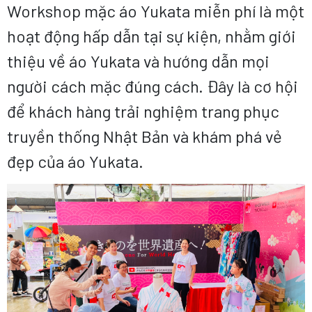
Workshop mặc áo Yukata miễn phí là một
hoạt động hấp dẫn tại sự kiện, nhằm giới
thiệu về áo Yukata và hướng dẫn mọi
người cách mặc đúng cách. Đây là cơ hội
để khách hàng trải nghiệm trang phục
truyền thống Nhật Bản và khám phá vẻ
đẹp của áo Yukata.