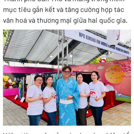
mục tiêu gắn kết và tăng cường hợp tác
văn hoá và thương mại giữa hai quốc gia.