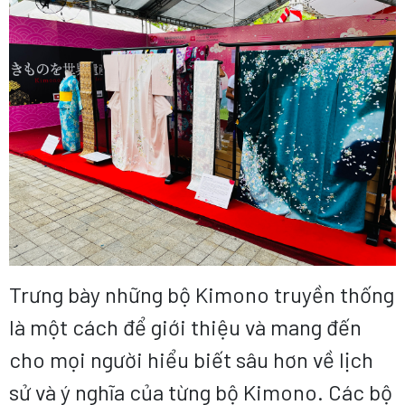
Trưng bày những bộ Kimono truyền thống
là một cách để giới thiệu và mang đến
cho mọi người hiểu biết sâu hơn về lịch
sử và ý nghĩa của từng bộ Kimono. Các bộ