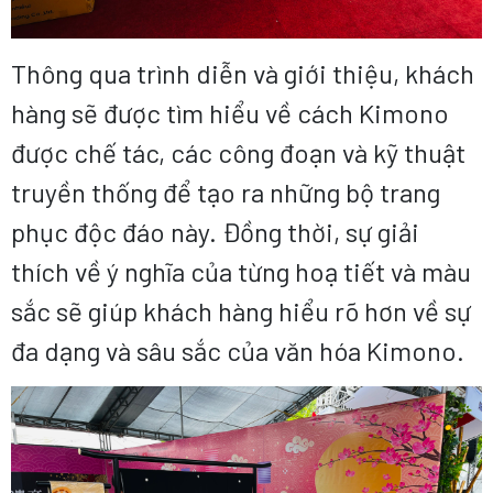
Thông qua trình diễn và giới thiệu, khách
hàng sẽ được tìm hiểu về cách Kimono
được chế tác, các công đoạn và kỹ thuật
truyền thống để tạo ra những bộ trang
phục độc đáo này. Đồng thời, sự giải
thích về ý nghĩa của từng hoạ tiết và màu
sắc sẽ giúp khách hàng hiểu rõ hơn về sự
đa dạng và sâu sắc của văn hóa Kimono.