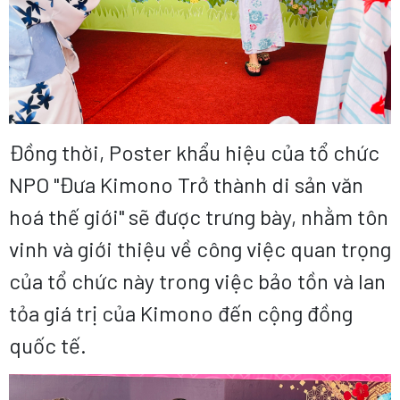
Đồng thời, Poster khẩu hiệu của tổ chức
NPO "Đưa Kimono Trở thành di sản văn
hoá thế giới" sẽ được trưng bày, nhằm tôn
vinh và giới thiệu về công việc quan trọng
của tổ chức này trong việc bảo tồn và lan
tỏa giá trị của Kimono đến cộng đồng
quốc tế.