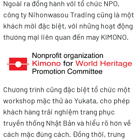
Ngoài ra đồng hành với tổ chức NPO,
công ty Nihonwasou Trading cũng là một
khách mời đặc biệt, với những hoạt động
thương mại liên quan đến may KIMONO.
Chương trình cũng đặc biệt tổ chức một
workshop mặc thử áo Yukata, cho phép
khách hàng trải nghiệm trang phục
truyền thống Nhật Bản và hiểu rõ hơn về
cách mặc đúng cách. Đồng thời, trưng