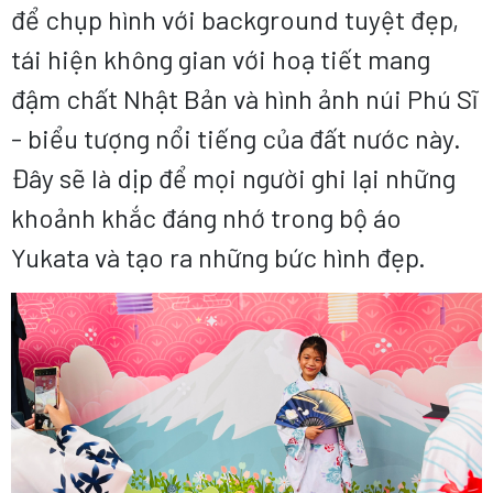
để chụp hình với background tuyệt đẹp,
tái hiện không gian với hoạ tiết mang
đậm chất Nhật Bản và hình ảnh núi Phú Sĩ
- biểu tượng nổi tiếng của đất nước này.
Đây sẽ là dịp để mọi người ghi lại những
khoảnh khắc đáng nhớ trong bộ áo
Yukata và tạo ra những bức hình đẹp.