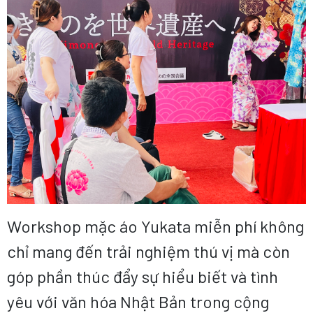
Workshop mặc áo Yukata miễn phí không
chỉ mang đến trải nghiệm thú vị mà còn
góp phần thúc đẩy sự hiểu biết và tình
yêu với văn hóa Nhật Bản trong cộng