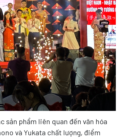
ác sản phẩm liên quan đến văn hóa
mono và Yukata chất lượng, điểm