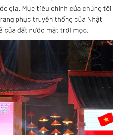
uốc gia. Mục tiêu chính của chúng tôi
 trang phục truyền thống của Nhật
tế của đất nước mặt trời mọc.