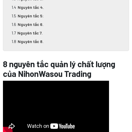
Nguyên tắc 4.
Nguyên tắc 5:
Nguyên tắc 6.
Nguyên tắc 7.
Nguyên tắc 8.
8 nguyên tắc quản lý chất lượng
của NihonWasou Trading