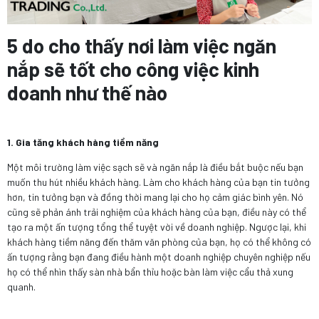
5 do cho thấy nơi làm việc ngăn
nắp sẽ tốt cho công việc kinh
doanh như thế nào
1. Gia tăng khách hàng tiềm năng
Một môi trường làm việc sạch sẽ và ngăn nắp là điều bắt buộc nếu bạn
muốn thu hút nhiều khách hàng. Làm cho khách hàng của bạn tin tưởng
hơn, tin tưởng bạn và đồng thời mang lại cho họ cảm giác bình yên. Nó
cũng sẽ phản ánh trải nghiệm của khách hàng của bạn, điều này có thể
tạo ra một ấn tượng tổng thể tuyệt vời về doanh nghiệp. Ngược lại, khi
khách hàng tiềm năng đến thăm văn phòng của bạn, họ có thể không có
ấn tượng rằng bạn đang điều hành một doanh nghiệp chuyên nghiệp nếu
họ có thể nhìn thấy sàn nhà bẩn thỉu hoặc bàn làm việc cẩu thả xung
quanh.