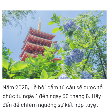
Năm 2025, Lễ hội cẩm tú cầu sẽ được tổ
chức từ ngày 1 đến ngày 30 tháng 6. Hãy
đến để chiêm ngưỡng sự kết hợp tuyệt