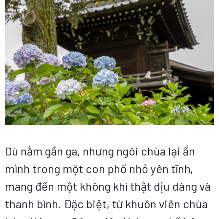
Dù nằm gần ga, nhưng ngôi chùa lại ẩn
mình trong một con phố nhỏ yên tĩnh,
mang đến một không khí thật dịu dàng và
thanh bình. Đặc biệt, từ khuôn viên chùa