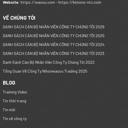
Website
: https://wasou.com - https://kimono-ntc.com
VỀ CHÚNG TÔI
DANH SÁCH CÁN BỘ NHÂN VIÊN CÔNG TY CHÚNG TÔI 2026
DANH SÁCH CÁN BỘ NHÂN VIÊN CÔNG TY CHÚNG TÔI 2025
DANH SÁCH CÁN BỘ NHÂN VIÊN CÔNG TY CHÚNG TÔI 2024
DANH SÁCH CÁN BỘ NHÂN VIÊN CÔNG TY CHÚNG TÔI 2023
Danh Sách Cán Bộ Nhân Viên Công Ty Chúng Tôi 2022
Tổng Quan Về Công Ty Nihonwasou Trading 2025
BLOG
Training Video
Tin thời trang
Tin mới
Tin về công ty