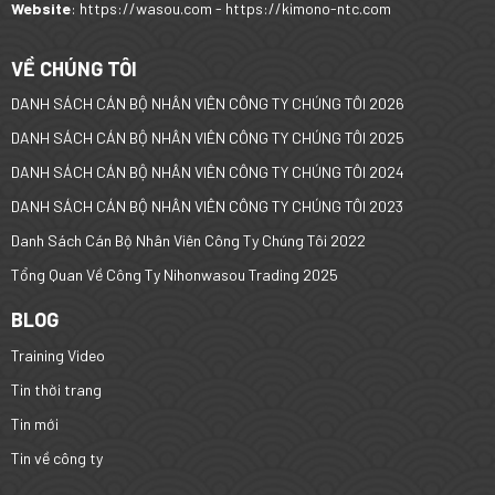
Website
: https://wasou.com - https://kimono-ntc.com
VỀ CHÚNG TÔI
DANH SÁCH CÁN BỘ NHÂN VIÊN CÔNG TY CHÚNG TÔI 2026
DANH SÁCH CÁN BỘ NHÂN VIÊN CÔNG TY CHÚNG TÔI 2025
DANH SÁCH CÁN BỘ NHÂN VIÊN CÔNG TY CHÚNG TÔI 2024
DANH SÁCH CÁN BỘ NHÂN VIÊN CÔNG TY CHÚNG TÔI 2023
Danh Sách Cán Bộ Nhân Viên Công Ty Chúng Tôi 2022
Tổng Quan Về Công Ty Nihonwasou Trading 2025
BLOG
Training Video
Tin thời trang
Tin mới
Tin về công ty